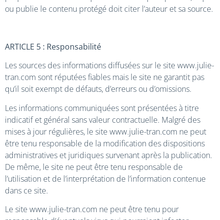
ou publie le contenu protégé doit citer l’auteur et sa source.
ARTICLE 5 : Responsabilité
Les sources des informations diffusées sur le site www.julie-
tran.com sont réputées fiables mais le site ne garantit pas
qu’il soit exempt de défauts, d’erreurs ou d’omissions.
Les informations communiquées sont présentées à titre
indicatif et général sans valeur contractuelle. Malgré des
mises à jour régulières, le site www.julie-tran.com ne peut
être tenu responsable de la modification des dispositions
administratives et juridiques survenant après la publication.
De même, le site ne peut être tenu responsable de
l’utilisation et de l’interprétation de l’information contenue
dans ce site.
Le site www.julie-tran.com ne peut être tenu pour