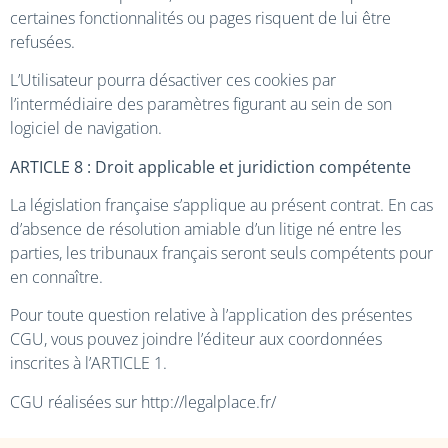
certaines fonctionnalités ou pages risquent de lui être
refusées.
L’Utilisateur pourra désactiver ces cookies par
l’intermédiaire des paramètres figurant au sein de son
logiciel de navigation.
ARTICLE 8 : Droit applicable et juridiction compétente
La législation française s’applique au présent contrat. En cas
d’absence de résolution amiable d’un litige né entre les
parties, les tribunaux français seront seuls compétents pour
en connaître.
Pour toute question relative à l’application des présentes
CGU, vous pouvez joindre l’éditeur aux coordonnées
inscrites à l’ARTICLE 1.
CGU réalisées sur http://legalplace.fr/