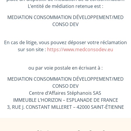
L’entité de médiation retenue est :
MEDIATION CONSOMMATION DÉVELOPPEMENT/MED
CONSO DEV
En cas de litige, vous pouvez déposer votre réclamation
sur son site :
https://www.medconsodev.eu
ou par voie postale en écrivant à :
MEDIATION CONSOMMATION DÉVELOPPEMENT/MED
CONSO DEV
Centre d’Affaires Stéphanois SAS
IMMEUBLE L’HORIZON – ESPLANADE DE FRANCE
3, RUE J. CONSTANT MILLERET – 42000 SAINT-ÉTIENNE