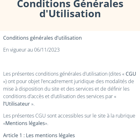
Conditions Générales
d'Utilisation
Conditions générales d’utilisation
En vigueur au 06/11/2023
Les présentes conditions générales d’utilisation (dites «
CGU
») ont pour objet l’encadrement juridique des modalités de
mise à disposition du site et des services et de définir les
conditions d’accès et d’utilisation des services par «
l’Utilisateur
».
Les présentes CGU sont accessibles sur le site à la rubrique
«
Mentions légales
».
Article 1 : Les mentions légales