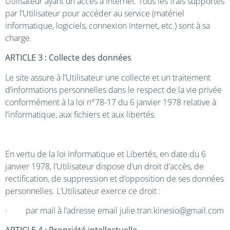
Utilisateur ayant un accès à Internet. Tous les frais supportés
par l’Utilisateur pour accéder au service (matériel
informatique, logiciels, connexion Internet, etc.) sont à sa
charge.
ARTICLE 3 : Collecte des données
Le site assure à l’Utilisateur une collecte et un traitement
d’informations personnelles dans le respect de la vie privée
conformément à la loi n°78-17 du 6 janvier 1978 relative à
l’informatique, aux fichiers et aux libertés.
En vertu de la loi Informatique et Libertés, en date du 6
janvier 1978, l’Utilisateur dispose d’un droit d’accès, de
rectification, de suppression et d’opposition de ses données
personnelles. L’Utilisateur exerce ce droit :
· par mail à l’adresse email julie.tran.kinesio@gmail.com