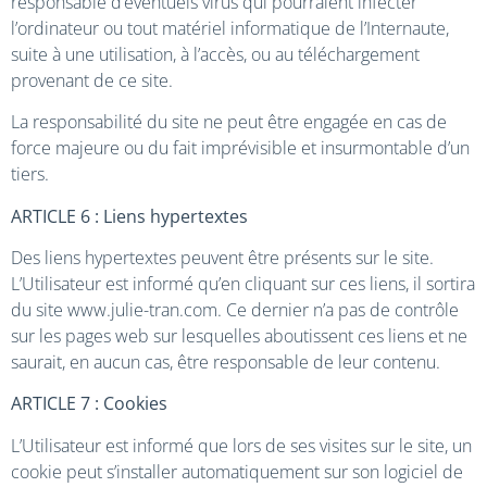
responsable d’éventuels virus qui pourraient infecter
l’ordinateur ou tout matériel informatique de l’Internaute,
suite à une utilisation, à l’accès, ou au téléchargement
provenant de ce site.
La responsabilité du site ne peut être engagée en cas de
force majeure ou du fait imprévisible et insurmontable d’un
tiers.
ARTICLE 6 : Liens hypertextes
Des liens hypertextes peuvent être présents sur le site.
L’Utilisateur est informé qu’en cliquant sur ces liens, il sortira
du site www.julie-tran.com. Ce dernier n’a pas de contrôle
sur les pages web sur lesquelles aboutissent ces liens et ne
saurait, en aucun cas, être responsable de leur contenu.
ARTICLE 7 : Cookies
L’Utilisateur est informé que lors de ses visites sur le site, un
cookie peut s’installer automatiquement sur son logiciel de