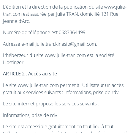
L’édition et la direction de la publication du site www.julie-
tran.com est assurée par Julie TRAN, domicilié 131 Rue
Jeanne d’Arc.
Numéro de téléphone est 0683364499
Adresse e-mail julie.tran.kinesio@gmail.com.
L’hébergeur du site www.julie-tran.com est la société
Hostinger.
ARTICLE 2 : Accès au site
Le site www.julie-tran.com permet à l’Utilisateur un accès
gratuit aux services suivants :
Informations, prise de rdv
Le site internet propose les services suivants :
Informations, prise de rdv
Le site est accessible gratuitement en tout lieu à tout