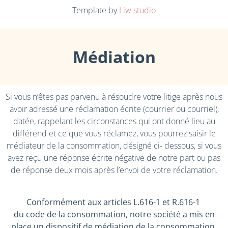
Template by
Liw studio
Médiation
Si vous n’êtes pas parvenu à résoudre votre litige après nous
avoir adressé une réclamation écrite (courrier ou courriel),
datée, rappelant les circonstances qui ont donné lieu au
différend et ce que vous réclamez, vous pourrez saisir le
médiateur de la consommation, désigné ci- dessous, si vous
avez reçu une réponse écrite négative de notre part ou pas
de réponse deux mois après l’envoi de votre réclamation.
Conformément aux articles L.616-1 et R.616-1
du code de la consommation, notre société a mis en
place un dispositif de médiation de la consommation.