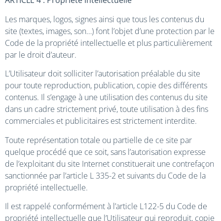
ARTICLE 4 : Propriété intellectuelle
Les marques, logos, signes ainsi que tous les contenus du
site (textes, images, son…) font l’objet d’une protection par le
Code de la propriété intellectuelle et plus particulièrement
par le droit d’auteur.
L’Utilisateur doit solliciter l’autorisation préalable du site
pour toute reproduction, publication, copie des différents
contenus. Il s’engage à une utilisation des contenus du site
dans un cadre strictement privé, toute utilisation à des fins
commerciales et publicitaires est strictement interdite.
Toute représentation totale ou partielle de ce site par
quelque procédé que ce soit, sans l’autorisation expresse
de l’exploitant du site Internet constituerait une contrefaçon
sanctionnée par l’article L 335-2 et suivants du Code de la
propriété intellectuelle.
Il est rappelé conformément à l’article L122-5 du Code de
propriété intellectuelle que l’Utilisateur qui reproduit, copie