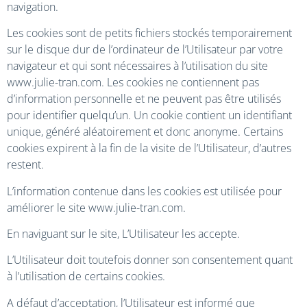
navigation.
Les cookies sont de petits fichiers stockés temporairement
sur le disque dur de l’ordinateur de l’Utilisateur par votre
navigateur et qui sont nécessaires à l’utilisation du site
www.julie-tran.com. Les cookies ne contiennent pas
d’information personnelle et ne peuvent pas être utilisés
pour identifier quelqu’un. Un cookie contient un identifiant
unique, généré aléatoirement et donc anonyme. Certains
cookies expirent à la fin de la visite de l’Utilisateur, d’autres
restent.
L’information contenue dans les cookies est utilisée pour
améliorer le site www.julie-tran.com.
En naviguant sur le site, L’Utilisateur les accepte.
L’Utilisateur doit toutefois donner son consentement quant
à l’utilisation de certains cookies.
A défaut d’acceptation, l’Utilisateur est informé que