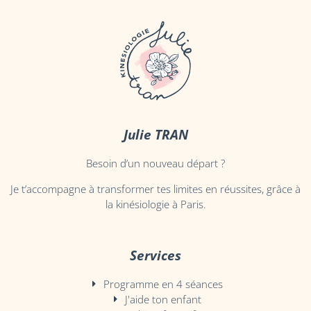
Julie TRAN
Besoin d’un nouveau départ ?
Je t’accompagne à transformer tes limites en réussites, grâce à
la kinésiologie à Paris.
Services
Programme en 4 séances
J'aide ton enfant