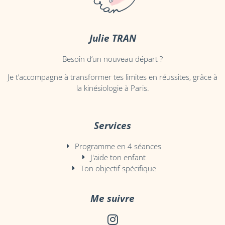
Julie TRAN
Besoin d’un nouveau départ ?
Je t’accompagne à transformer tes limites en réussites, grâce à
la kinésiologie à Paris.
Services
Programme en 4 séances
J'aide ton enfant
Ton objectif spécifique
Me suivre