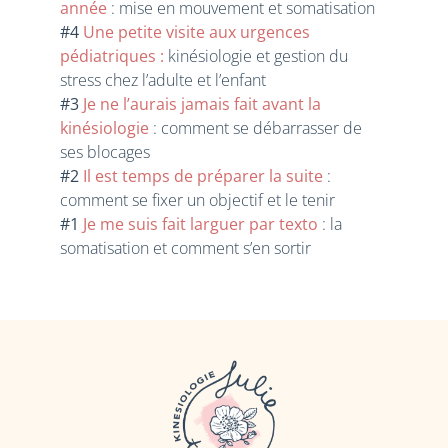
année
: mise en mouvement et somatisation
#4
Une petite visite aux urgences
pédiatriques :
kinésiologie et gestion du
stress chez l’adulte et l’enfant
#
3
Je ne l’aurais jamais fait avant la
kinésiologie
: comment se débarrasser de
ses blocages
#2
Il est temps de préparer la suite
:
comment se fixer un objectif et le tenir
#1
Je me suis fait larguer par texto
: la
somatisation et comment s’en sortir